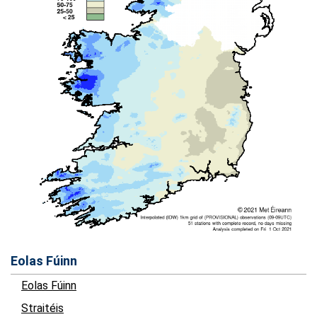
Eolas Fúinn
Eolas Fúinn
Straitéis