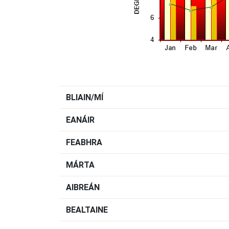
BLIAIN/MÍ
EANÁIR
FEABHRA
MÁRTA
AIBREÁN
BEALTAINE